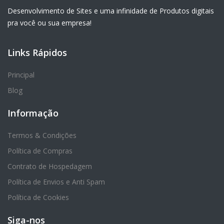
Desenvolvimento de Sites e uma infinidade de Produtos digitais
pra você ou sua empresa!
Links Rápidos
Principal
Blog
Informação
Termos & Condições
Política de Compras
Contrato de Hospedagem
Política de Envios e Anti Spam
Política de Cookies
Siga-nos